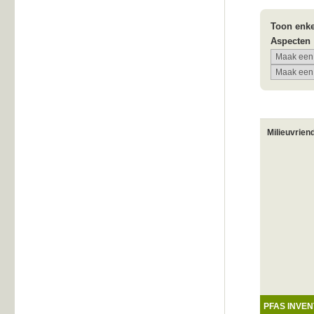
Toon enke
Aspecten
Milieuvrien
PFAS INVEN