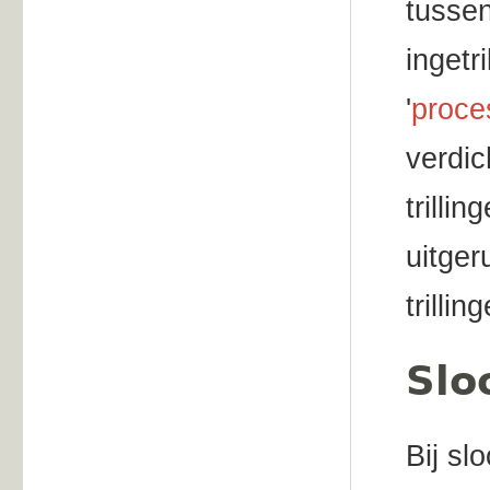
tusse
ingetr
'
proce
verdic
trilli
uitger
trilli
Slo
Bij sl