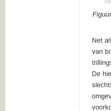
Figuur
Net al
van bo
trilli
De hie
slecht
omgevi
voorko