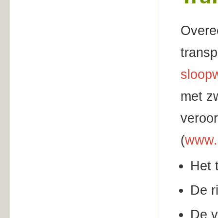
Overe
transp
sloop
met zw
veroor
(
www.i
Het 
De r
De v