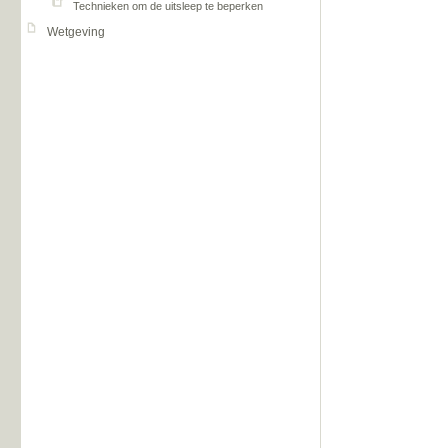
Technieken om de uitsleep te beperken
Wetgeving