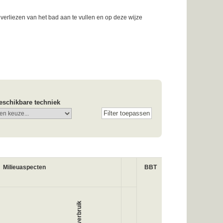
verliezen van het bad aan te vullen en op deze wijze
eschikbare techniek
Milieuaspecten
BBT