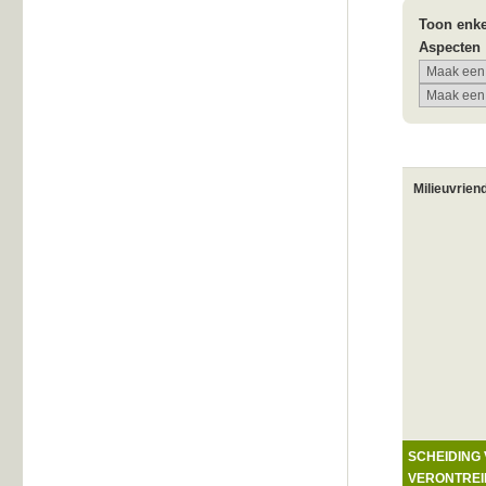
Toon enke
Aspecten
Milieuvrien
SCHEIDING 
VERONTREI