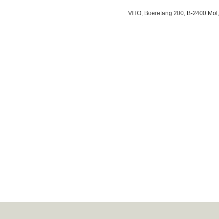
VITO, Boeretang 200, B-2400 Mol,