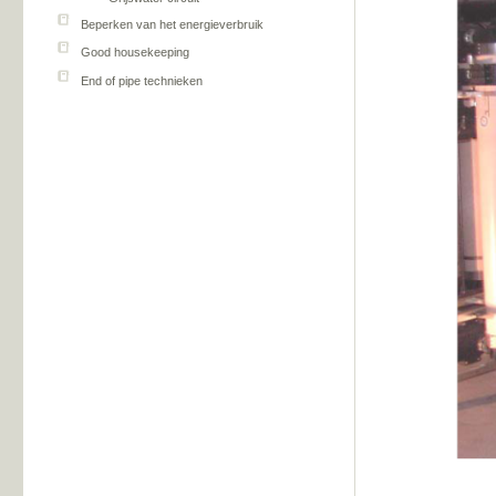
Beperken van het energieverbruik
Good housekeeping
End of pipe technieken