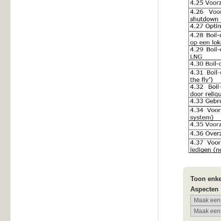
Toon enke
Aspecten